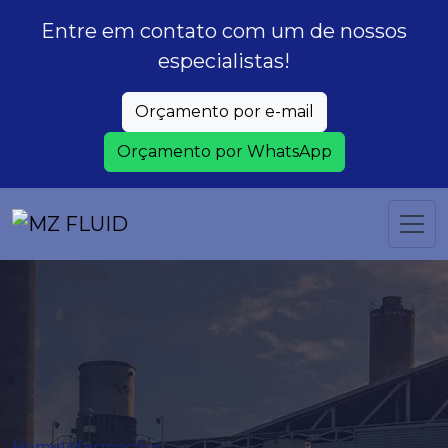
Entre em contato com um de nossos
especialistas!
Orçamento por e-mail
Orçamento por WhatsApp
Home
Informações