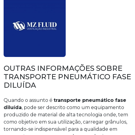
OUTRAS INFORMAÇÕES SOBRE
TRANSPORTE PNEUMÁTICO FASE
DILUÍDA
Quando o assunto é
transporte pneumático fase
diluída
, pode ser descrito como um equipamento
produzido de material de alta tecnologia onde, tem
como objetivo em sua utilização, carregar grânulos,
tornando-se indispensável para a qualidade em