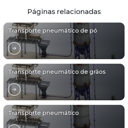
Páginas relacionadas
Transporte pneumático de pó
Transporte pneumático de grãos
Transporte pneumático