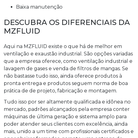
baixa manutenção
DESCUBRA OS DIFERENCIAIS DA
MZFLUID
Aqui na MZFLUID existe o que há de melhor em
ventilação e exaustão industrial. São opções variadas
que a empresa oferece, como ventilação industrial e
lavagem de gases e venda de filtros de mangas. Se
não bastasse tudo isso, ainda oferece produtos à
pronta entrega e produtos seguem norma de boa
prática de de projeto, fabricação e montagem.
Tudo isso por ser altamente qualificada e idônea no
mercado, padrões alcançados pela empresa conter
máquinas de última geração e sistema amplo para
poder atender seus clientes com excelência, ainda
mais, unido a um time com profissionais certificados e