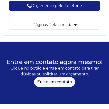
Orçamento pelo Telefone
Páginas Relacionadas
Entre em contato agora mesmo!
Clique no botão e entre em contato para tirar
dúvidas ou solicitar um orçamento.
Entre em contato