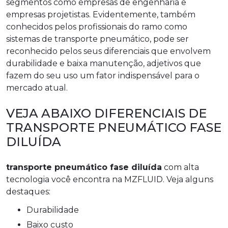
segmentos como empresas de engenharia e
empresas projetistas. Evidentemente, também
conhecidos pelos profissionais do ramo como
sistemas de transporte pneumático, pode ser
reconhecido pelos seus diferenciais que envolvem
durabilidade e baixa manutenção, adjetivos que
fazem do seu uso um fator indispensável para o
mercado atual.
VEJA ABAIXO DIFERENCIAIS DE
TRANSPORTE PNEUMÁTICO FASE
DILUÍDA
transporte pneumático fase diluída
com alta
tecnologia você encontra na MZFLUID. Veja alguns
destaques:
durabilidade
baixo custo