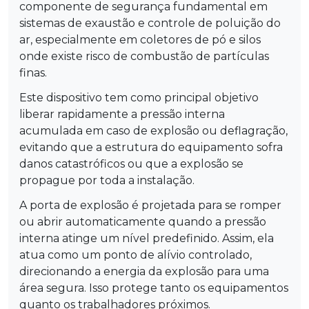
componente de segurança fundamental em
sistemas de exaustão e controle de poluição do
ar, especialmente em coletores de pó e silos
onde existe risco de combustão de partículas
finas.
Este dispositivo tem como principal objetivo
liberar rapidamente a pressão interna
acumulada em caso de explosão ou deflagração,
evitando que a estrutura do equipamento sofra
danos catastróficos ou que a explosão se
propague por toda a instalação.
A porta de explosão é projetada para se romper
ou abrir automaticamente quando a pressão
interna atinge um nível predefinido. Assim, ela
atua como um ponto de alívio controlado,
direcionando a energia da explosão para uma
área segura. Isso protege tanto os equipamentos
quanto os trabalhadores próximos.