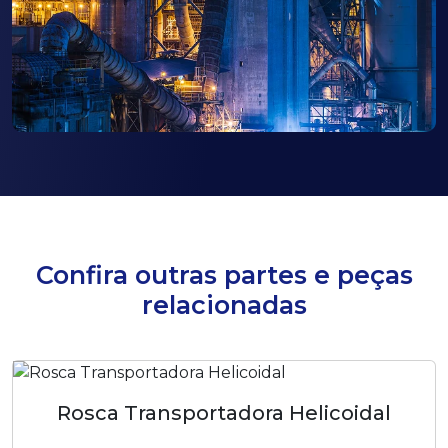
Confira outras partes e peças
relacionadas
Rosca Transportadora Helicoidal