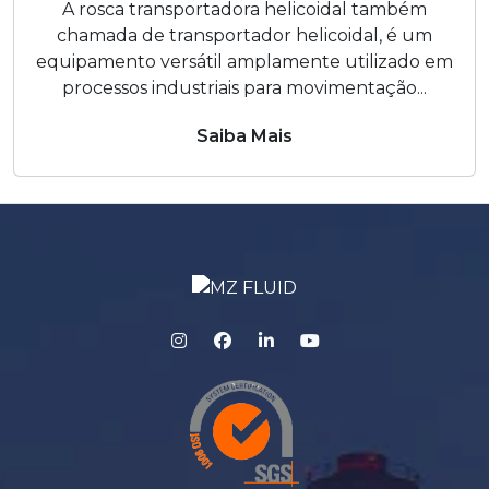
A rosca transportadora helicoidal também
chamada de transportador helicoidal, é um
equipamento versátil amplamente utilizado em
processos industriais para movimentação...
Saiba Mais