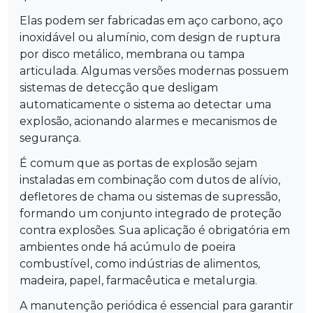
Elas podem ser fabricadas em aço carbono, aço
inoxidável ou alumínio, com design de ruptura
por disco metálico, membrana ou tampa
articulada. Algumas versões modernas possuem
sistemas de detecção que desligam
automaticamente o sistema ao detectar uma
explosão, acionando alarmes e mecanismos de
segurança.
É comum que as portas de explosão sejam
instaladas em combinação com dutos de alívio,
defletores de chama ou sistemas de supressão,
formando um conjunto integrado de proteção
contra explosões. Sua aplicação é obrigatória em
ambientes onde há acúmulo de poeira
combustível, como indústrias de alimentos,
madeira, papel, farmacêutica e metalurgia.
A manutenção periódica é essencial para garantir