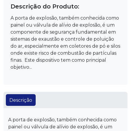
Descrição do Produto:
A porta de explosão, também conhecida como
painel ou válvula de alívio de explosão, é um
componente de segurança fundamental em
sistemas de exaustão e controle de poluição
do ar, especialmente em coletores de pó e silos
onde existe risco de combustão de partículas
finas. Este dispositivo tem como principal
objetivo...
Descrição
A porta de explosão, também conhecida como
painel ou válvula de alívio de explosão, é um