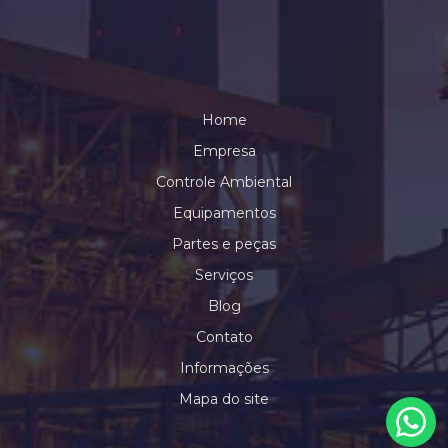
Home
Empresa
Controle Ambiental
Equipamentos
Partes e peças
Serviços
Blog
Contato
Informações
Mapa do site