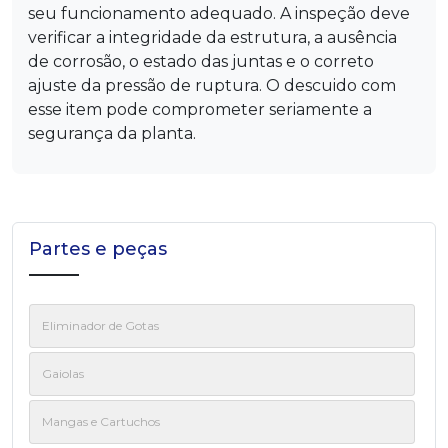
seu funcionamento adequado. A inspeção deve
verificar a integridade da estrutura, a ausência
de corrosão, o estado das juntas e o correto
ajuste da pressão de ruptura. O descuido com
esse item pode comprometer seriamente a
segurança da planta.
Partes e peças
Eliminador de Gotas
Gaiolas
Mangas e Cartuchos