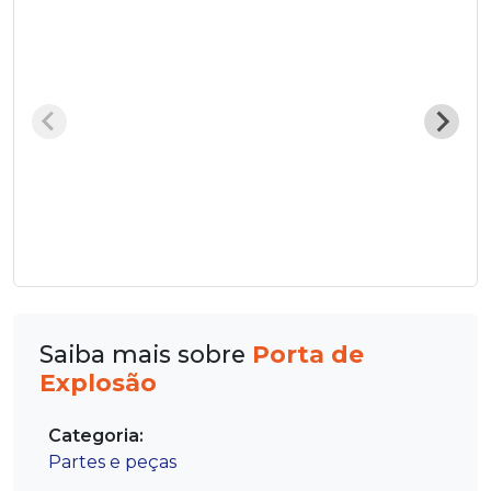
Saiba mais sobre
Porta de
Explosão
Categoria:
Partes e peças