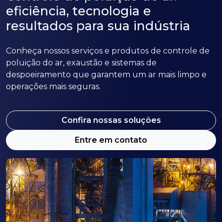
eficiência, tecnologia e
resultados para sua indústria
Conheça nossos serviços e produtos de controle de
poluição do ar, exaustão e sistemas de
despoeiramento que garantem um ar mais limpo e
operações mais seguras.
Confira nossas soluções
Entre em contato