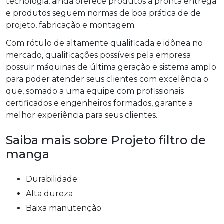
tecnologia, ainda oferece produtos à pronta entrega
e produtos seguem normas de boa prática de de
projeto, fabricação e montagem.
Com rótulo de altamente qualificada e idônea no
mercado, qualificações possíveis pela empresa
possuir máquinas de última geração e sistema amplo
para poder atender seus clientes com excelência o
que, somado a uma equipe com profissionais
certificados e engenheiros formados, garante a
melhor experiência para seus clientes.
Saiba mais sobre Projeto filtro de
manga
durabilidade
alta dureza
baixa manutenção