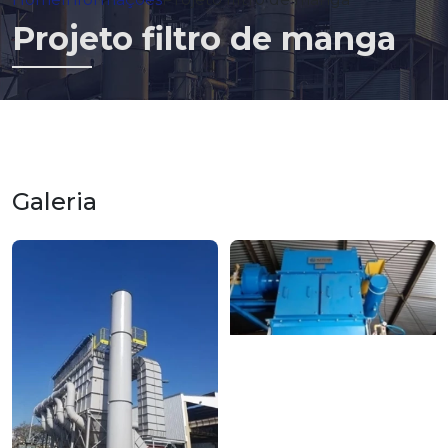
Projeto filtro de manga
Galeria