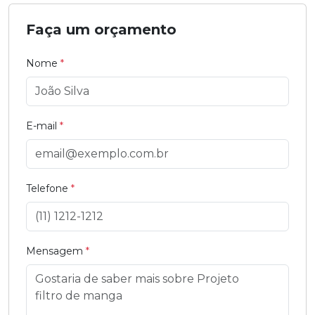
Faça um orçamento
Nome
*
E-mail
*
Telefone
*
Mensagem
*