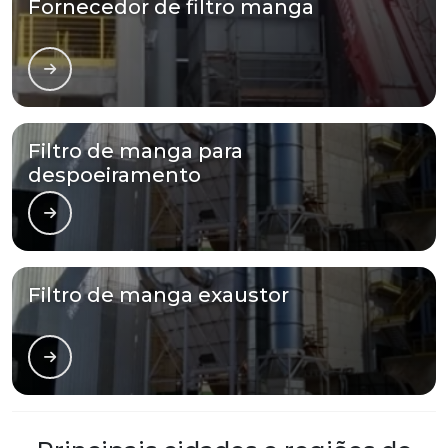
Fornecedor de filtro manga
Filtro de manga para
despoeiramento
Filtro de manga exaustor