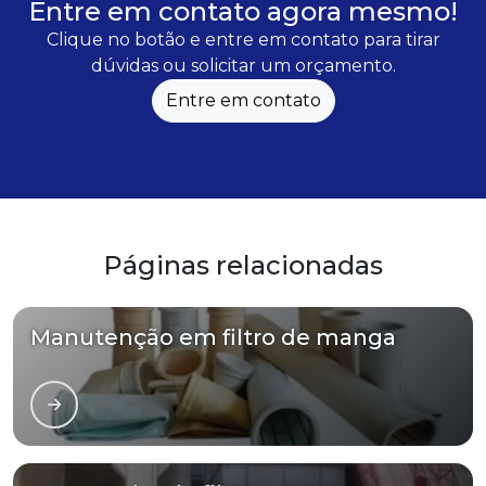
Entre em contato agora mesmo!
Clique no botão e entre em contato para tirar
dúvidas ou solicitar um orçamento.
Entre em contato
Páginas relacionadas
Manutenção em filtro de manga