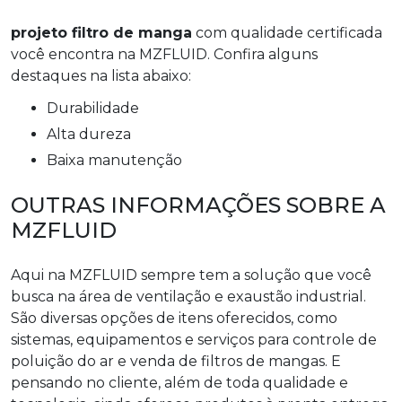
projeto filtro de manga
com qualidade certificada
você encontra na MZFLUID. Confira alguns
destaques na lista abaixo:
durabilidade
alta dureza
baixa manutenção
OUTRAS INFORMAÇÕES SOBRE A
MZFLUID
Aqui na MZFLUID sempre tem a solução que você
busca na área de ventilação e exaustão industrial.
São diversas opções de itens oferecidos, como
sistemas, equipamentos e serviços para controle de
poluição do ar e venda de filtros de mangas. E
pensando no cliente, além de toda qualidade e