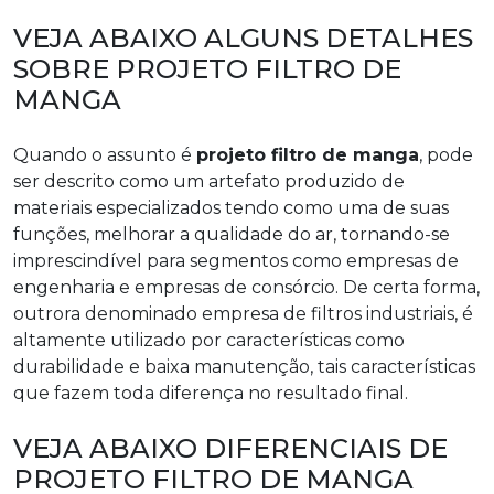
VEJA ABAIXO ALGUNS DETALHES
SOBRE PROJETO FILTRO DE
MANGA
Quando o assunto é
projeto filtro de manga
, pode
ser descrito como um artefato produzido de
materiais especializados tendo como uma de suas
funções, melhorar a qualidade do ar, tornando-se
imprescindível para segmentos como empresas de
engenharia e empresas de consórcio. De certa forma,
outrora denominado empresa de filtros industriais, é
altamente utilizado por características como
durabilidade e baixa manutenção, tais características
que fazem toda diferença no resultado final.
VEJA ABAIXO DIFERENCIAIS DE
PROJETO FILTRO DE MANGA