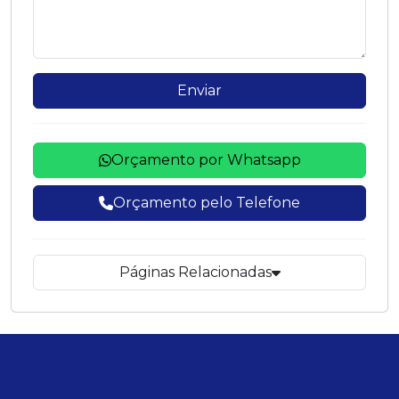
Enviar
Orçamento por Whatsapp
Orçamento pelo Telefone
Páginas Relacionadas