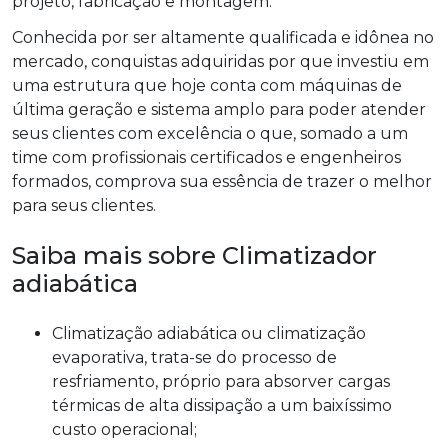
projeto, fabricação e montagem.
Conhecida por ser altamente qualificada e idônea no
mercado, conquistas adquiridas por que investiu em
uma estrutura que hoje conta com máquinas de
última geração e sistema amplo para poder atender
seus clientes com excelência o que, somado a um
time com profissionais certificados e engenheiros
formados, comprova sua essência de trazer o melhor
para seus clientes.
Saiba mais sobre Climatizador
adiabática
Climatização adiabática ou climatização
evaporativa, trata-se do processo de
resfriamento, próprio para absorver cargas
térmicas de alta dissipação a um baixíssimo
custo operacional;