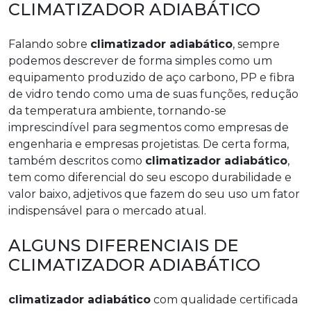
CLIMATIZADOR ADIABÁTICO
Falando sobre
climatizador adiabático
, sempre
podemos descrever de forma simples como um
equipamento produzido de aço carbono, PP e fibra
de vidro tendo como uma de suas funções, redução
da temperatura ambiente, tornando-se
imprescindível para segmentos como empresas de
engenharia e empresas projetistas. De certa forma,
também descritos como
climatizador adiabático
,
tem como diferencial do seu escopo durabilidade e
valor baixo, adjetivos que fazem do seu uso um fator
indispensável para o mercado atual.
ALGUNS DIFERENCIAIS DE
CLIMATIZADOR ADIABÁTICO
climatizador adiabático
com qualidade certificada