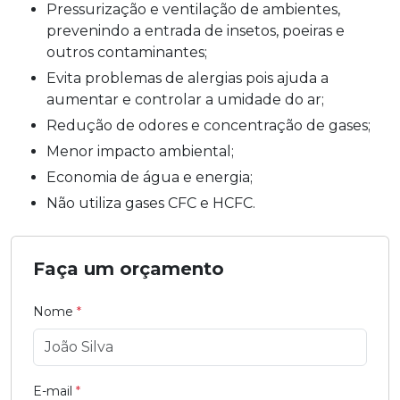
Pressurização e ventilação de ambientes,
prevenindo a entrada de insetos, poeiras e
outros contaminantes;
Evita problemas de alergias pois ajuda a
aumentar e controlar a umidade do ar;
Redução de odores e concentração de gases;
Menor impacto ambiental;
Economia de água e energia;
Não utiliza gases CFC e HCFC.
Faça um orçamento
Nome
*
E-mail
*