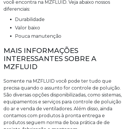
você encontra na MZFLUID. Veja abaixo nossos
diferenciais:
durabilidade
valor baixo
pouca manutenção
MAIS INFORMAÇÕES
INTERESSANTES SOBRE A
MZFLUID
Somente na MZFLUID você pode ter tudo que
precisa quando o assunto for controle de poluição.
São diversas opções disponibilizadas, como sistemas,
equipamentos e serviços para controle de poluição
do ar e venda de ventiladores. Além disso, ainda
contamos com produtos à pronta entrega e
produtos seguem norma de boa prática de de