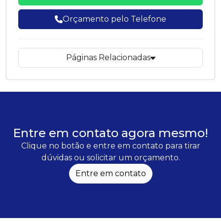
Orçamento pelo Telefone
Páginas Relacionadas
Entre em contato agora mesmo!
Clique no botão e entre em contato para tirar
dúvidas ou solicitar um orçamento.
Entre em contato