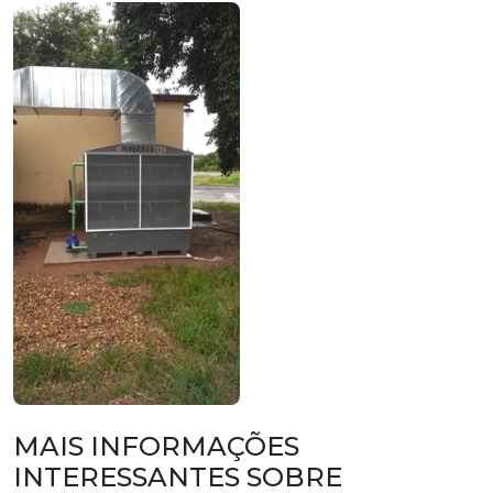
MAIS INFORMAÇÕES
INTERESSANTES SOBRE