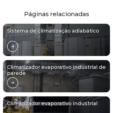
Páginas relacionadas
Sistema de climatização adiabático
Climatizador evaporativo industrial de
parede
Climatizador evaporativo industrial