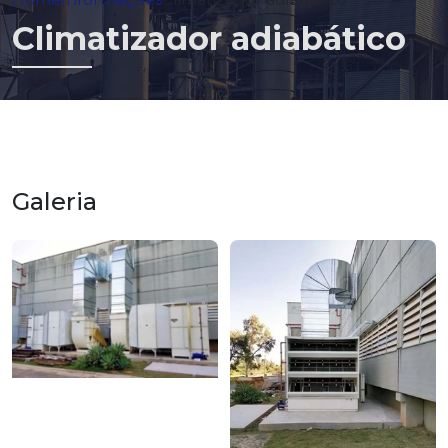
Climatizador adiabático
Galeria