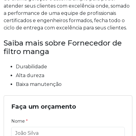
atender seus clientes com excelência onde, somado
a performance de uma equipe de profissionais
certificados e engenheiros formados, fecha todo o
ciclo de entrega com excelência para seus clientes.
Saiba mais sobre Fornecedor de
filtro manga
durabilidade
alta dureza
baixa manutenção
Faça um orçamento
Nome
*