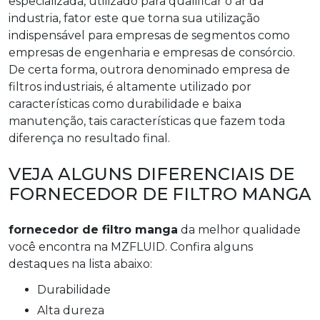
especializada, utilizado para qualificar o ar da
industria, fator este que torna sua utilização
indispensável para empresas de segmentos como
empresas de engenharia e empresas de consórcio.
De certa forma, outrora denominado empresa de
filtros industriais, é altamente utilizado por
características como durabilidade e baixa
manutenção, tais características que fazem toda
diferença no resultado final.
VEJA ALGUNS DIFERENCIAIS DE
FORNECEDOR DE FILTRO MANGA
fornecedor de filtro manga
da melhor qualidade
você encontra na MZFLUID. Confira alguns
destaques na lista abaixo:
durabilidade
alta dureza