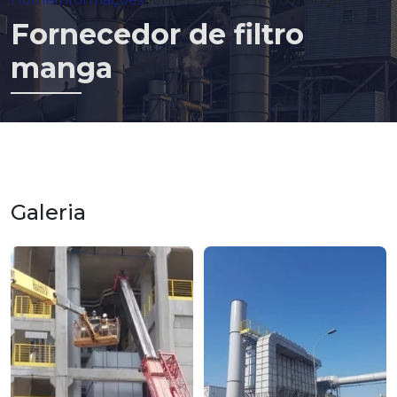
Fornecedor de filtro
manga
Galeria