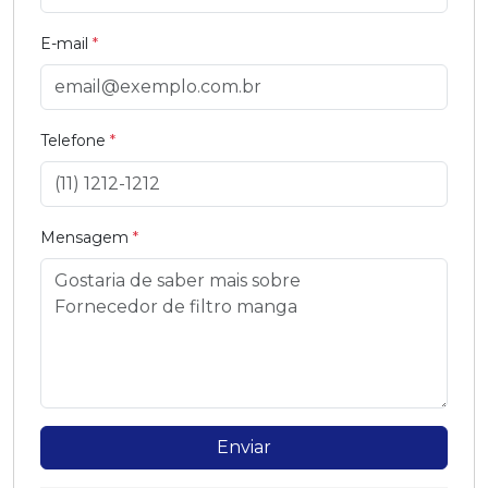
E-mail
*
Telefone
*
Mensagem
*
Enviar