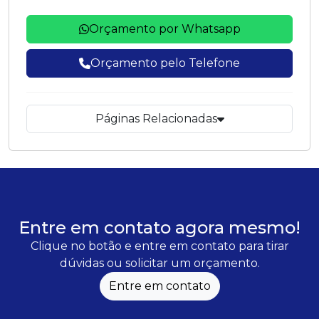
Orçamento por Whatsapp
Orçamento pelo Telefone
Páginas Relacionadas
Entre em contato agora mesmo!
Clique no botão e entre em contato para tirar
dúvidas ou solicitar um orçamento.
Entre em contato