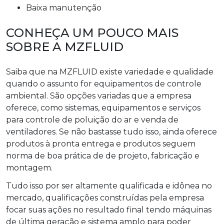
baixa manutenção
CONHEÇA UM POUCO MAIS
SOBRE A MZFLUID
Saiba que na MZFLUID existe variedade e qualidade
quando o assunto for equipamentos de controle
ambiental. São opções variadas que a empresa
oferece, como sistemas, equipamentos e serviços
para controle de poluição do ar e venda de
ventiladores. Se não bastasse tudo isso, ainda oferece
produtos à pronta entrega e produtos seguem
norma de boa prática de de projeto, fabricação e
montagem.
Tudo isso por ser altamente qualificada e idônea no
mercado, qualificações construídas pela empresa
focar suas ações no resultado final tendo máquinas
de última geração e sistema amplo para poder