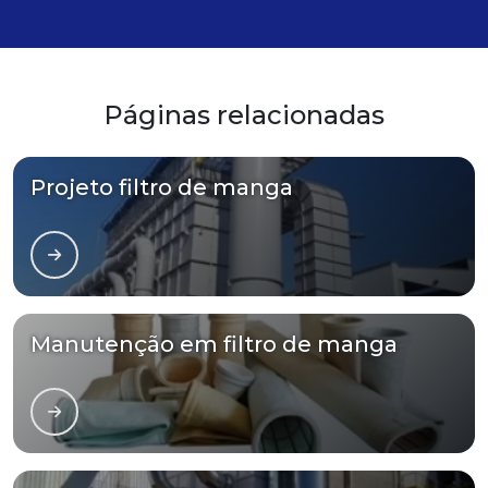
Páginas relacionadas
Projeto filtro de manga
Manutenção em filtro de manga