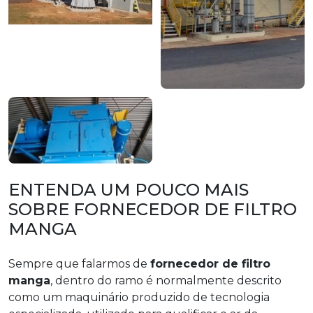
ENTENDA UM POUCO MAIS
SOBRE FORNECEDOR DE FILTRO
MANGA
Sempre que falarmos de
fornecedor de filtro
manga
, dentro do ramo é normalmente descrito
como um maquinário produzido de tecnologia