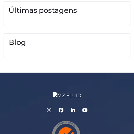
Últimas postagens
Blog