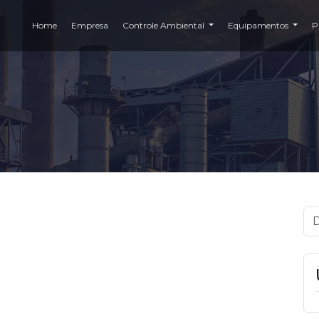
Home
Empresa
Controle Ambiental
Equipamentos
P